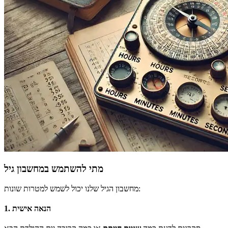
מתי להשתמש במחשבון גיל
מחשבון הגיל שלנו יכול לשמש למטרות שונות:
1. הנאה אישית