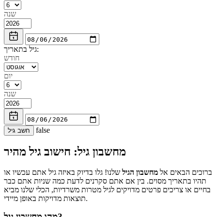
שנה
גיל בתאריך:
חודש
יום
שנה
false
חשב גיל
מחשבון גיל: חישוב גיל מהיר
ברוכים הבאים אל
מחשבון הגיל
שלנו! גלו בדיוק באיזה גיל אתם עכשיו או
תהיו בתאריך מסוים. בין אם אתם סקרנים לדעת כמה שניות אתם כבר
בחיים או צריכים פרטים מדויקים לגיל מטרות משרדיות, הכלי שלנו מביא
תוצאות מדויקות באופן מיידי.
מהו מחשבון גיל?