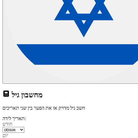
מחשבון גיל
חשב גיל מדויק או את הפער בין שני תאריכים
תאריך לידה:
חודש
יום