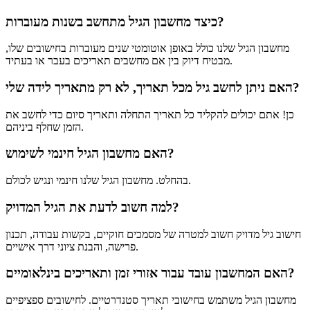
כיצד מחשבון הגיל מתחשב בשנות מעוברות?
מחשבון הגיל שלנו כולל באופן אוטומטי שנים מעוברות בחישובים שלו,
מבטיח דיוק בין אם מחשבים תאריכים בעבר או בעתיד.
האם ניתן לחשב גיל מכל תאריך, לא רק מתאריך לידה שלי?
כן! אתם יכולים להקליד כל תאריך התחלה ותאריך סיום כדי לחשב את
הזמן שחלף ביניהם.
האם מחשבון הגיל חינמי לשימוש?
בהחלט. מחשבון הגיל שלנו חינמי ונגיש לכולם.
למה חשוב לדעת את הגיל המדויק?
חישוב גיל מדויק חשוב למטרה של מסמכים חוקיים, בקשות עבודה, תכנון
פרישה, והבנת ציוני דרך אישיים.
האם המחשבון עובד עבור אזורי זמן ותאריכים בינלאומיים?
מחשבון הגיל משתמש בחישובי תאריך סטנדרטיים. לחישובים ספציפיים