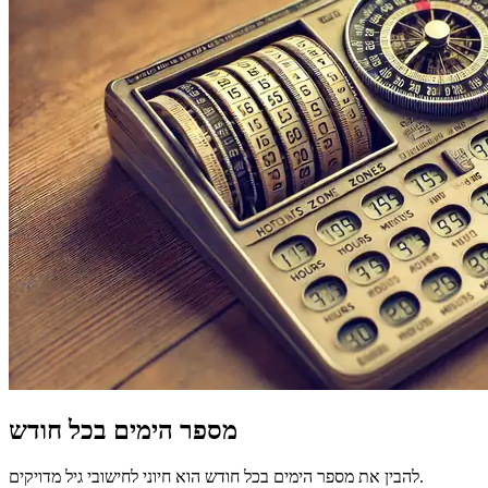
מספר הימים בכל חודש
להבין את מספר הימים בכל חודש הוא חיוני לחישובי גיל מדויקים.