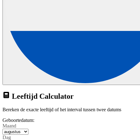
Leeftijd Calculator
Bereken de exacte leeftijd of het interval tussen twee datums
Geboortedatum:
Maand
Dag