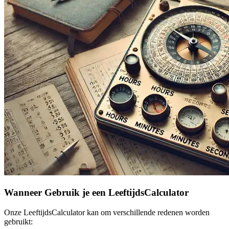
Wanneer Gebruik je een LeeftijdsCalculator
Onze LeeftijdsCalculator kan om verschillende redenen worden
gebruikt: