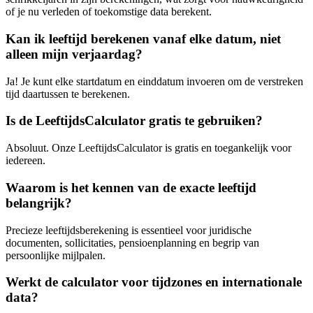
of je nu verleden of toekomstige data berekent.
Kan ik leeftijd berekenen vanaf elke datum, niet
alleen mijn verjaardag?
Ja! Je kunt elke startdatum en einddatum invoeren om de verstreken
tijd daartussen te berekenen.
Is de LeeftijdsCalculator gratis te gebruiken?
Absoluut. Onze LeeftijdsCalculator is gratis en toegankelijk voor
iedereen.
Waarom is het kennen van de exacte leeftijd
belangrijk?
Precieze leeftijdsberekening is essentieel voor juridische
documenten, sollicitaties, pensioenplanning en begrip van
persoonlijke mijlpalen.
Werkt de calculator voor tijdzones en internationale
data?