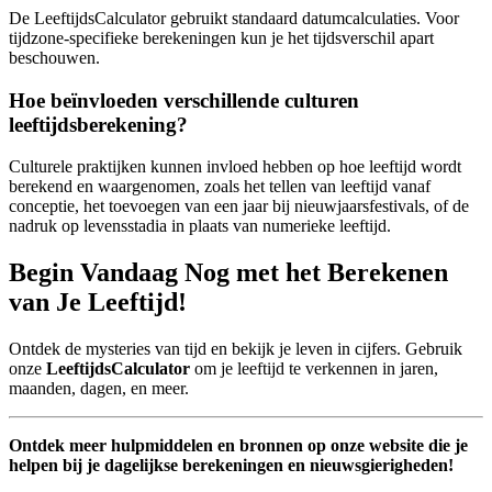
De LeeftijdsCalculator gebruikt standaard datumcalculaties. Voor
tijdzone-specifieke berekeningen kun je het tijdsverschil apart
beschouwen.
Hoe beïnvloeden verschillende culturen
leeftijdsberekening?
Culturele praktijken kunnen invloed hebben op hoe leeftijd wordt
berekend en waargenomen, zoals het tellen van leeftijd vanaf
conceptie, het toevoegen van een jaar bij nieuwjaarsfestivals, of de
nadruk op levensstadia in plaats van numerieke leeftijd.
Begin Vandaag Nog met het Berekenen
van Je Leeftijd!
Ontdek de mysteries van tijd en bekijk je leven in cijfers. Gebruik
onze
LeeftijdsCalculator
om je leeftijd te verkennen in jaren,
maanden, dagen, en meer.
Ontdek meer hulpmiddelen en bronnen op onze website die je
helpen bij je dagelijkse berekeningen en nieuwsgierigheden!