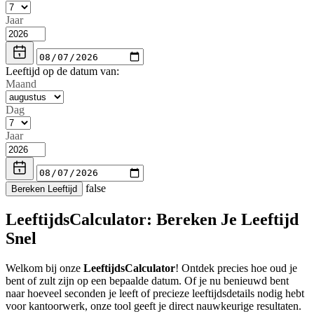
Jaar
Leeftijd op de datum van:
Maand
Dag
Jaar
false
Bereken Leeftijd
LeeftijdsCalculator: Bereken Je Leeftijd
Snel
Welkom bij onze
LeeftijdsCalculator
! Ontdek precies hoe oud je
bent of zult zijn op een bepaalde datum. Of je nu benieuwd bent
naar hoeveel seconden je leeft of precieze leeftijdsdetails nodig hebt
voor kantoorwerk, onze tool geeft je direct nauwkeurige resultaten.